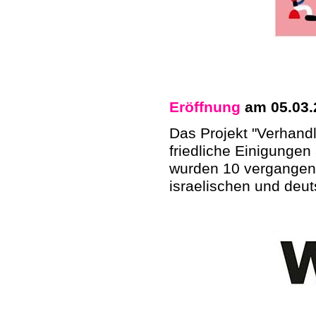
Eröffnung
am 05.03.
Das Projekt "Verhand
friedliche Einigungen
wurden 10 vergangen
israelischen und deut