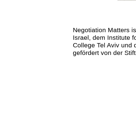
Negotiation Matters i
Israel, dem Institute
College Tel Aviv und 
gefördert von der Sti