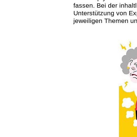
fassen. Bei der inhal
Unterstützung von Ex
jeweiligen Themen un